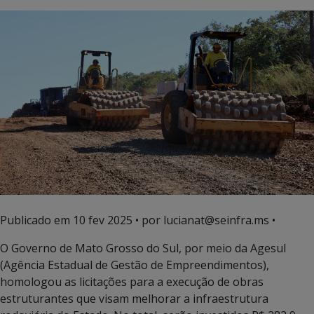
Publicado em
10 fev 2025
• por lucianat@seinfra.ms •
O Governo de Mato Grosso do Sul, por meio da Agesul
(Agência Estadual de Gestão de Empreendimentos),
homologou as licitações para a execução de obras
estruturantes que visam melhorar a infraestrutura