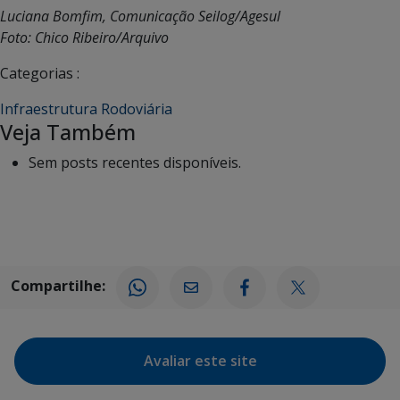
Luciana Bomfim, Comunicação Seilog/Agesul
Foto: Chico Ribeiro/Arquivo
Categorias :
Infraestrutura Rodoviária
Veja Também
Sem posts recentes disponíveis.
Compartilhe:
Avaliar este site