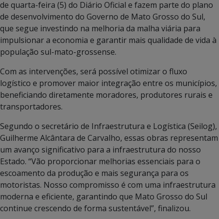
de quarta-feira (5) do Diário Oficial e fazem parte do plano
de desenvolvimento do Governo de Mato Grosso do Sul,
que segue investindo na melhoria da malha viária para
impulsionar a economia e garantir mais qualidade de vida à
população sul-mato-grossense.
Com as intervenções, será possível otimizar o fluxo
logístico e promover maior integração entre os municípios,
beneficiando diretamente moradores, produtores rurais e
transportadores.
Segundo o secretário de Infraestrutura e Logística (Seilog),
Guilherme Alcântara de Carvalho, essas obras representam
um avanço significativo para a infraestrutura do nosso
Estado. “Vão proporcionar melhorias essenciais para o
escoamento da produção e mais segurança para os
motoristas. Nosso compromisso é com uma infraestrutura
moderna e eficiente, garantindo que Mato Grosso do Sul
continue crescendo de forma sustentável”, finalizou.