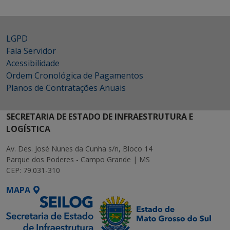
LGPD
Fala Servidor
Acessibilidade
Ordem Cronológica de Pagamentos
Planos de Contratações Anuais
SECRETARIA DE ESTADO DE INFRAESTRUTURA E
LOGÍSTICA
Av. Des. José Nunes da Cunha s/n, Bloco 14
Parque dos Poderes - Campo Grande | MS
CEP: 79.031-310
MAPA