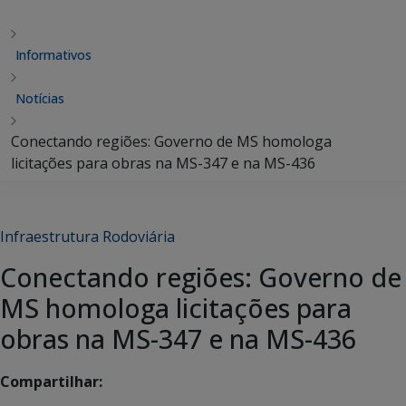
Informativos
Notícias
Conectando regiões: Governo de MS homologa
licitações para obras na MS-347 e na MS-436
Infraestrutura Rodoviária
Conectando regiões: Governo de
MS homologa licitações para
obras na MS-347 e na MS-436
Compartilhar: