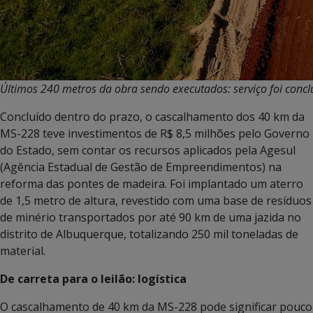
Últimos 240 metros da obra sendo executados: serviço foi concl
Concluído dentro do prazo, o cascalhamento dos 40 km da
MS-228 teve investimentos de R$ 8,5 milhões pelo Governo
do Estado, sem contar os recursos aplicados pela Agesul
(Agência Estadual de Gestão de Empreendimentos) na
reforma das pontes de madeira. Foi implantado um aterro
de 1,5 metro de altura, revestido com uma base de resíduos
de minério transportados por até 90 km de uma jazida no
distrito de Albuquerque, totalizando 250 mil toneladas de
material.
De carreta para o leilão: logística
O cascalhamento de 40 km da MS-228 pode significar pouco