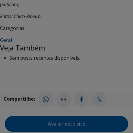
(Subcom)
Fotos: Chico Ribeiro
Categorias :
Geral
Veja Também
Sem posts recentes disponíveis.
Compartilhe:
Avaliar este site