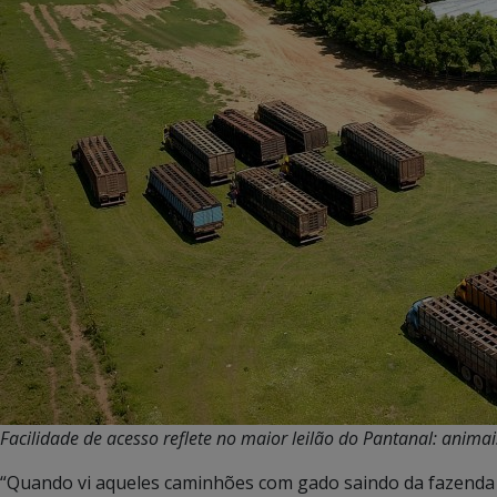
Facilidade de acesso reflete no maior leilão do Pantanal: anima
“Quando vi aqueles caminhões com gado saindo da fazenda