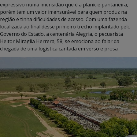
expressivo numa imensidão que é a planície pantaneira,
porém tem um valor imensurável para quem produz na
região e tinha dificuldades de acesso. Com uma fazenda
localizada ao final desse primeiro trecho implantado pelo
Governo do Estado, a centenária Alegria, o pecuarista
Heitor Miraglia Herrera, 58, se emociona ao falar da
chegada de uma logística cantada em verso e prosa.