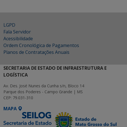
LGPD
Fala Servidor
Acessibilidade
Ordem Cronológica de Pagamentos
Planos de Contratações Anuais
SECRETARIA DE ESTADO DE INFRAESTRUTURA E
LOGÍSTICA
Av. Des. José Nunes da Cunha s/n, Bloco 14
Parque dos Poderes - Campo Grande | MS
CEP: 79.031-310
MAPA