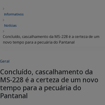
Informativos
Notícias
Concluído, cascalhamento da MS-228 é a certeza de um
novo tempo para a pecuária do Pantanal
Geral
Concluído, cascalhamento da
MS-228 é a certeza de um novo
tempo para a pecuária do
Pantanal