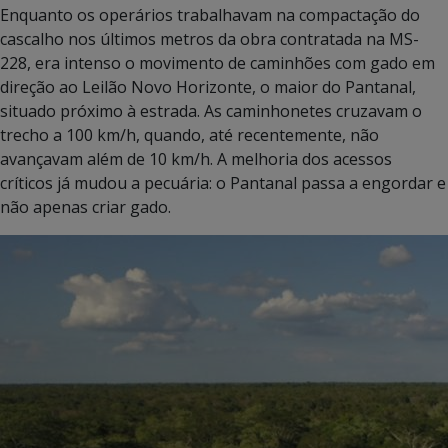
Enquanto os operários trabalhavam na compactação do
cascalho nos últimos metros da obra contratada na MS-
228, era intenso o movimento de caminhões com gado em
direção ao Leilão Novo Horizonte, o maior do Pantanal,
situado próximo à estrada. As caminhonetes cruzavam o
trecho a 100 km/h, quando, até recentemente, não
avançavam além de 10 km/h. A melhoria dos acessos
críticos já mudou a pecuária: o Pantanal passa a engordar e
não apenas criar gado.