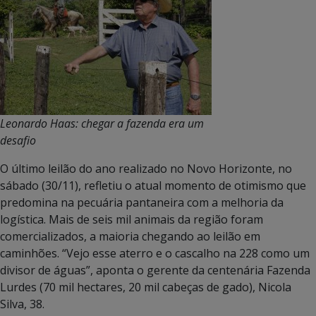
Leonardo Haas: chegar a fazenda era um
desafio
O último leilão do ano realizado no Novo Horizonte, no
sábado (30/11), refletiu o atual momento de otimismo que
predomina na pecuária pantaneira com a melhoria da
logística. Mais de seis mil animais da região foram
comercializados, a maioria chegando ao leilão em
caminhões. “Vejo esse aterro e o cascalho na 228 como um
divisor de águas”, aponta o gerente da centenária Fazenda
Lurdes (70 mil hectares, 20 mil cabeças de gado), Nicola
Silva, 38.