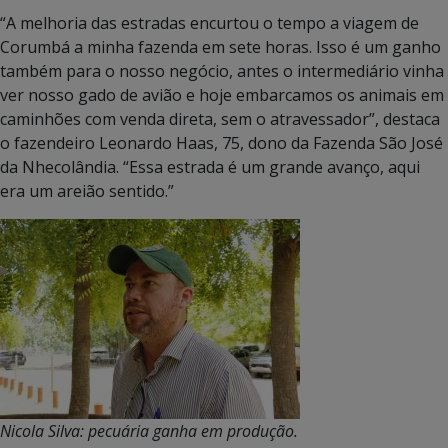
“A melhoria das estradas encurtou o tempo a viagem de
Corumbá a minha fazenda em sete horas. Isso é um ganho
também para o nosso negócio, antes o intermediário vinha
ver nosso gado de avião e hoje embarcamos os animais em
caminhões com venda direta, sem o atravessador”, destaca
o fazendeiro Leonardo Haas, 75, dono da Fazenda São José
da Nhecolândia. “Essa estrada é um grande avanço, aqui
era um areião sentido.”
Nicola Silva: pecuária ganha em produção.