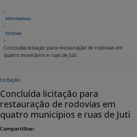
Informativos
Notícias
Concluída licitação para restauração de rodovias em
quatro municípios e ruas de Juti
Licitação
Concluída licitação para
restauração de rodovias em
quatro municípios e ruas de Juti
Compartilhar: