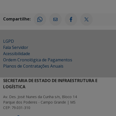
Compartilhe:
LGPD
Fala Servidor
Acessibilidade
Ordem Cronológica de Pagamentos
Planos de Contratações Anuais
SECRETARIA DE ESTADO DE INFRAESTRUTURA E
LOGÍSTICA
Av. Des. José Nunes da Cunha s/n, Bloco 14
Parque dos Poderes - Campo Grande | MS
CEP: 79.031-310