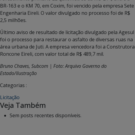
BR-163 e o KM 70, em Coxim, foi vencido pela empresa Sete
Engenharia Eireli. O valor divulgado no processo foi de R$
2,5 milhões.
Último aviso de resultado de licitação divulgado pela Agesul
foi o processo para restaurar o asfalto de diversas ruas na
área urbana de Juti. A empresa vencedora foi a Construtora
Roncone Eireli, com valor total de R$ 489,7 mil.
Bruno Chaves, Subcom | Foto: Arquivo Governo do
Estado/Ilustração
Categorias :
Licitação
Veja Também
Sem posts recentes disponíveis.