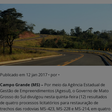
Publicado em
12 jan 2017
• por •
Campo Grande (MS) –
Por meio da Agência Estadual de
Gestão de Empreendimentos (Agesul), o Governo de Mato
Grosso do Sul divulgou nesta quinta-feira (12) resultados
de quatro processos licitatórios para restauração de
trechos das rodovias MS-423, MS-228 e MS-214, em quatro