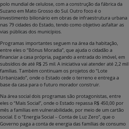
polo mundial de celulose, com a construção da fábrica da
Suzano em Mato Grosso do Sul. Outro foco é o
investimento bilionário em obras de infraestrutura urbana
nas 79 cidades do Estado, tendo como objetivo asfaltar as
vias públicas dos municípios.
Programas importantes seguem na área da habitação,
entre eles o “Bônus Moradia”, que ajuda o cidadão a
financiar a casa própria, pagando a entrada do imóvel, em
subsídios de até R$ 25 mil. A iniciativa vai atender até 2,2 mil
famílias. Também continuam os projetos do “Lote
Urbanizado”, onde o Estado cede o terreno e entrega a
base da casa para o futuro morador construir.
Na área social dois programas são protagonistas, entre
eles o “Mais Social”, onde o Estado repassa R$ 450,00 por
mês a famílias em vulnerabilidade, por meio de um cartão
social. E o “Energia Social – Conta de Luz Zero”, que o
Governo paga a conta de energia das famílias de consumo