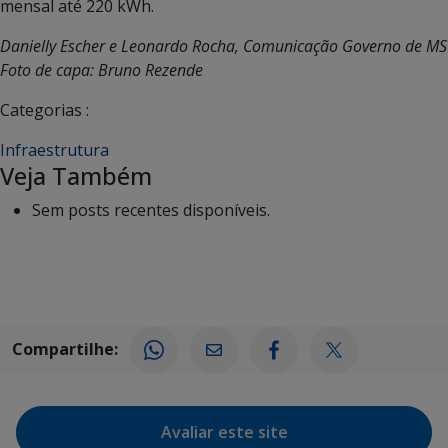
mensal até 220 kWh.
Danielly Escher e Leonardo Rocha, Comunicação Governo de MS
Foto de capa: Bruno Rezende
Categorias :
Infraestrutura
Veja Também
Sem posts recentes disponíveis.
Compartilhe:
Avaliar este site