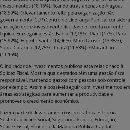
investimentos (18,16%), ficando atrás apenas de Alagoas
(18,50%). O levantamento feito pela organização não
governamental CLP (Centro de Liderança Pública) considera
a relação entre investimento liquidado e receita corrente
líquida. Em seguida estão Bahia (17,19%), Piauí (17%), Pará
(15,92%), Espírito Santo (14,96%), Mato Grosso (13,35%),
Santa Catarina (12,75%), Ceará (11,53%) e Maranhão
(11,16%).
O indicador de investimentos públicos está relacionado à
Solidez Fiscal. Mostra quais estados têm uma gestão fiscal
responsável, mantendo gastos com pessoas sob controle,
por exemplo. Assim é possível seguir com investimentos em
áreas estratégicas para aumentar a produtividade e
promover o crescimento econômico.
Fazem parte do levantamento os eixos: Infraestrutura,
Sustentabilidade Social, Segurança Pública, Educação,
Solidez Fiscal, Eficiência da Máquina Pública, Capital