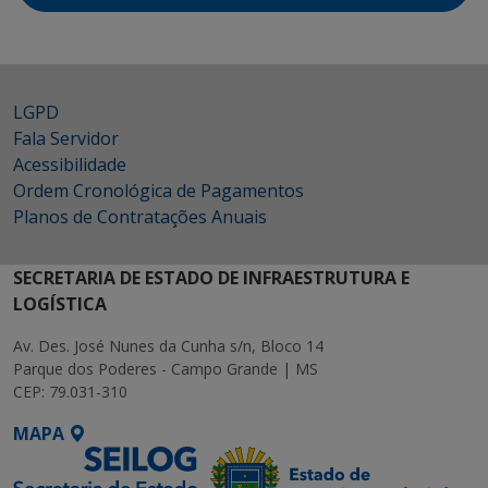
LGPD
Fala Servidor
Acessibilidade
Ordem Cronológica de Pagamentos
Planos de Contratações Anuais
SECRETARIA DE ESTADO DE INFRAESTRUTURA E
LOGÍSTICA
Av. Des. José Nunes da Cunha s/n, Bloco 14
Parque dos Poderes - Campo Grande | MS
CEP: 79.031-310
MAPA