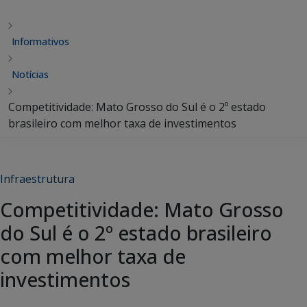
Informativos
Notícias
Competitividade: Mato Grosso do Sul é o 2º estado
brasileiro com melhor taxa de investimentos
Infraestrutura
Competitividade: Mato Grosso
do Sul é o 2º estado brasileiro
com melhor taxa de
investimentos