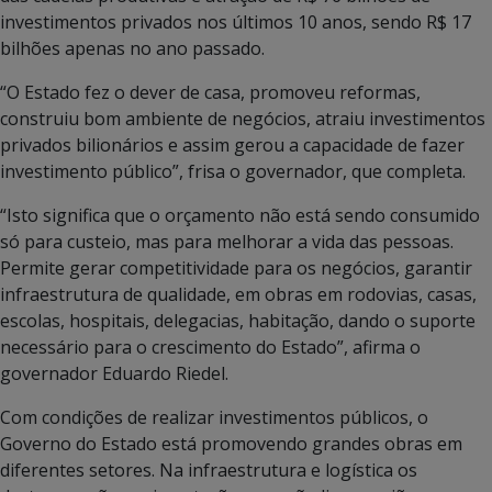
investimentos privados nos últimos 10 anos, sendo R$ 17
bilhões apenas no ano passado.
“O Estado fez o dever de casa, promoveu reformas,
construiu bom ambiente de negócios, atraiu investimentos
privados bilionários e assim gerou a capacidade de fazer
investimento público”, frisa o governador, que completa.
“Isto significa que o orçamento não está sendo consumido
só para custeio, mas para melhorar a vida das pessoas.
Permite gerar competitividade para os negócios, garantir
infraestrutura de qualidade, em obras em rodovias, casas,
escolas, hospitais, delegacias, habitação, dando o suporte
necessário para o crescimento do Estado”, afirma o
governador Eduardo Riedel.
Com condições de realizar investimentos públicos, o
Governo do Estado está promovendo grandes obras em
diferentes setores. Na infraestrutura e logística os