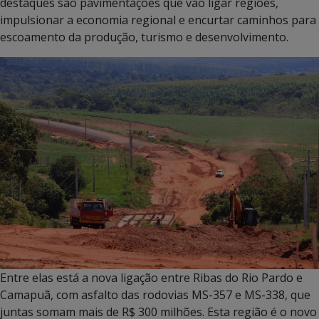
destaques são pavimentações que vão ligar regiões,
impulsionar a economia regional e encurtar caminhos para
escoamento da produção, turismo e desenvolvimento.
Entre elas está a nova ligação entre Ribas do Rio Pardo e
Camapuã, com asfalto das rodovias MS-357 e MS-338, que
juntas somam mais de R$ 300 milhões. Esta região é o novo