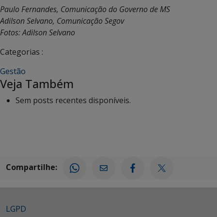
Paulo Fernandes, Comunicação do Governo de MS
Adilson Selvano, Comunicação Segov
Fotos: Adilson Selvano
Categorias :
Gestão
Veja Também
Sem posts recentes disponíveis.
Compartilhe:
LGPD