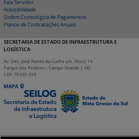
Fala Servidor
Acessibilidade
Ordem Cronológica de Pagamentos
Planos de Contratações Anuais
SECRETARIA DE ESTADO DE INFRAESTRUTURA E
LOGÍSTICA
Av. Des. José Nunes da Cunha s/n, Bloco 14
Parque dos Poderes - Campo Grande | MS
CEP: 79.031-310
MAPA
SETDIG | Secretaria-
Executiva de