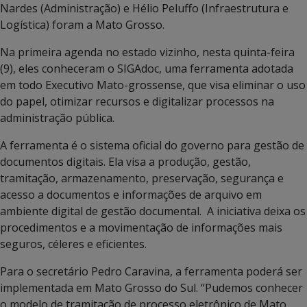
Nardes (Administração) e Hélio Peluffo (Infraestrutura e
Logística) foram a Mato Grosso.
Na primeira agenda no estado vizinho, nesta quinta-feira
(9), eles conheceram o SIGAdoc, uma ferramenta adotada
em todo Executivo Mato-grossense, que visa eliminar o uso
do papel, otimizar recursos e digitalizar processos na
administração pública.
A ferramenta é o sistema oficial do governo para gestão de
documentos digitais. Ela visa a produção, gestão,
tramitação, armazenamento, preservação, segurança e
acesso a documentos e informações de arquivo em
ambiente digital de gestão documental. A iniciativa deixa os
procedimentos e a movimentação de informações mais
seguros, céleres e eficientes.
Para o secretário Pedro Caravina, a ferramenta poderá ser
implementada em Mato Grosso do Sul. “Pudemos conhecer
o modelo de tramitação de processo eletrônico de Mato