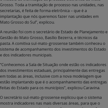
Grosso. Toda a tramitação de processo nas unidades, nas
secretarias, é feita de forma eletrônica – que é a
implantação que nós queremos fazer nas unidades em
Mato Grosso do Sul”, explicou.
A reunião foi com o secretário de Estado de Planejamento e
Gestão do Mato Grosso, Basílio Bezerra, e técnicos da
pasta. A comitiva sul-mato-grossense também conheceu o
sistema de acompanhamento dos investimentos do Estado
e dos indicadores municipais.
“Conhecemos a Sala de Situação onde estão os indicadores
dos investimentos estaduais, principalmente das entregas
em todas as áreas, inclusive com a nova modelagem que
estão implantando que é o acompanhamento das entregas
feitas do Estado para os municípios”, explicou Caravina.
O secretário sul-mato-grossense explicou que o sistema
mostra indicadores nas mais diversas áreas, para que o