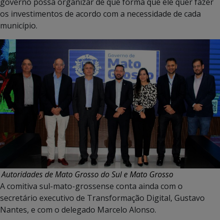
governo possa organizar de que forma que ele quer fazer
os investimentos de acordo com a necessidade de cada
município.
Autoridades de Mato Grosso do Sul e Mato Grosso
A comitiva sul-mato-grossense conta ainda com o
secretário executivo de Transformação Digital, Gustavo
Nantes, e com o delegado Marcelo Alonso.