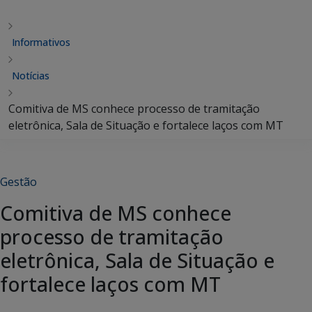
Informativos
Notícias
Comitiva de MS conhece processo de tramitação
eletrônica, Sala de Situação e fortalece laços com MT
Gestão
Comitiva de MS conhece
processo de tramitação
eletrônica, Sala de Situação e
fortalece laços com MT