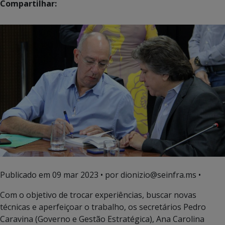
Compartilhar:
Publicado em
09 mar 2023
• por dionizio@seinfra.ms •
Com o objetivo de trocar experiências, buscar novas
técnicas e aperfeiçoar o trabalho, os secretários Pedro
Caravina (Governo e Gestão Estratégica), Ana Carolina