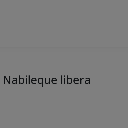
 Nabileque libera