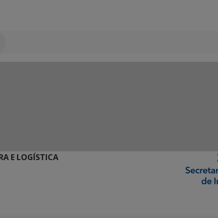
RA E LOGÍSTICA