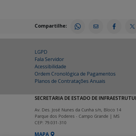
Compartilhe:
LGPD
Fala Servidor
Acessibilidade
Ordem Cronológica de Pagamentos
Planos de Contratações Anuais
SECRETARIA DE ESTADO DE INFRAESTRUTU
Av. Des. José Nunes da Cunha s/n, Bloco 14
Parque dos Poderes - Campo Grande | MS
CEP: 79.031-310
MAPA