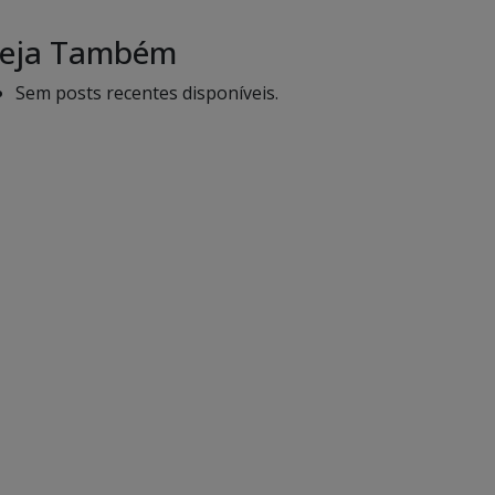
eja Também
Sem posts recentes disponíveis.