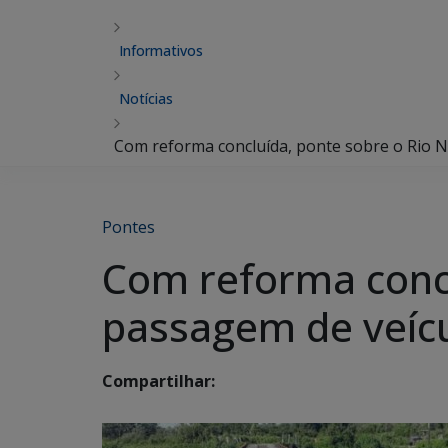
Informativos
Notícias
Com reforma concluída, ponte sobre o Rio N
Pontes
Com reforma concl
passagem de veíc
Compartilhar: