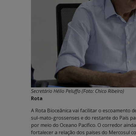
Secretário Hélio Peluffo (Foto: Chico Ribeiro)
Rota
A Rota Bioceânica vai facilitar o escoamento 
sul-mato-grossenses e do restante do País pa
por meio do Oceano Pacífico. O corredor ainda
fortalecer a relação dos países do Mercosul c