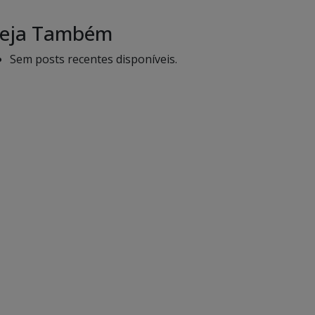
eja Também
Sem posts recentes disponíveis.