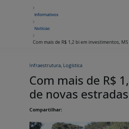
Informativos
Notícias
Com mais de R$ 1,2 bi em investimentos, MS
Infraestrutura
,
Logística
Com mais de R$ 1,
de novas estradas
Compartilhar: