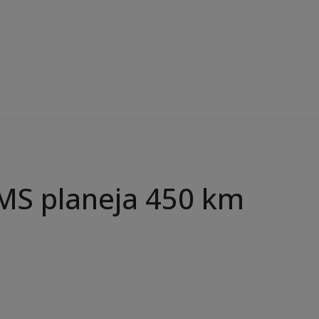
 MS planeja 450 km