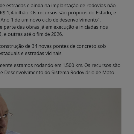
e estradas e ainda na implantação de rodovias não
R$ 1,4 bilhão. Os recursos são próprios do Estado, e
Ano 1 de um novo ciclo de desenvolvimento”,
que parte das obras já em execução e iniciadas nos
 e outras até o fim de 2026.
construção de 34 novas pontes de concreto sob
taduais e estradas vicinais.
lmente estamos rodando em 1.500 km. Os recursos são
 de Desenvolvimento do Sistema Rodoviário de Mato