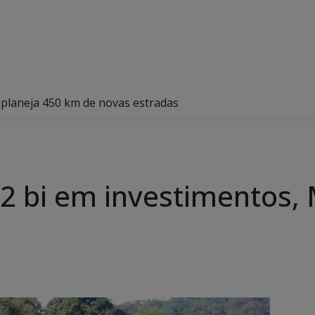
 planeja 450 km de novas estradas
2 bi em investimentos,