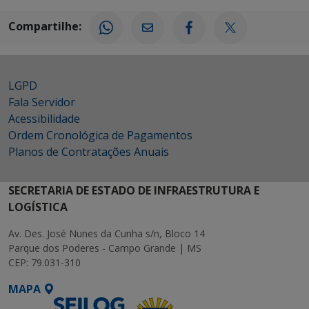
Compartilhe:
LGPD
Fala Servidor
Acessibilidade
Ordem Cronológica de Pagamentos
Planos de Contratações Anuais
SECRETARIA DE ESTADO DE INFRAESTRUTURA E
LOGÍSTICA
Av. Des. José Nunes da Cunha s/n, Bloco 14
Parque dos Poderes - Campo Grande | MS
CEP: 79.031-310
MAPA