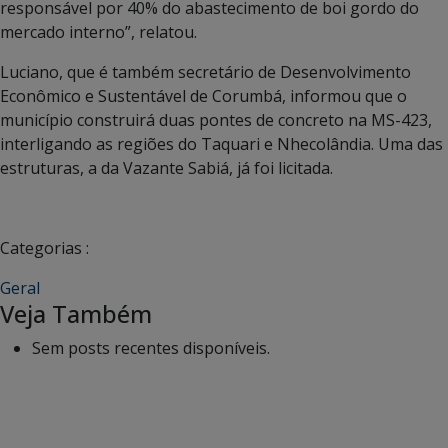
responsável por 40% do abastecimento de boi gordo do
mercado interno”, relatou.
Luciano, que é também secretário de Desenvolvimento
Econômico e Sustentável de Corumbá, informou que o
município construirá duas pontes de concreto na MS-423,
interligando as regiões do Taquari e Nhecolândia. Uma das
estruturas, a da Vazante Sabiá, já foi licitada.
Categorias :
Geral
Veja Também
Sem posts recentes disponíveis.