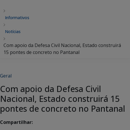
Informativos
Notícias
Com apoio da Defesa Civil Nacional, Estado construirá
15 pontes de concreto no Pantanal
Geral
Com apoio da Defesa Civil
Nacional, Estado construirá 15
pontes de concreto no Pantanal
Compartilhar: