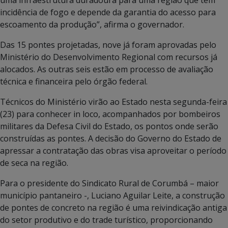
incidência de fogo e depende da garantia do acesso para
escoamento da produção”, afirma o governador.
Das 15 pontes projetadas, nove já foram aprovadas pelo
Ministério do Desenvolvimento Regional com recursos já
alocados. As outras seis estão em processo de avaliação
técnica e financeira pelo órgão federal.
Técnicos do Ministério virão ao Estado nesta segunda-feira
(23) para conhecer in loco, acompanhados por bombeiros
militares da Defesa Civil do Estado, os pontos onde serão
construídas as pontes. A decisão do Governo do Estado de
apressar a contratação das obras visa aproveitar o período
de seca na região.
Para o presidente do Sindicato Rural de Corumbá – maior
município pantaneiro -, Luciano Aguilar Leite, a construção
de pontes de concreto na região é uma reivindicação antiga
do setor produtivo e do trade turístico, proporcionando