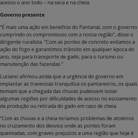
acesso o ano todo – na seca e na cheia.
Governo presente
“É mais uma ação em benefício do Pantanal, com o governo
cumprindo os compromissos com a nossa região”, disse o
dirigente ruralista. “Com as pontes de concreto evitamos a
ação do fogo e garantimos trânsito em qualquer época do
ano, seja para transporte de gado, para o turismo ou
manutenção das fazendas.”
Luciano afirmou ainda que a urgência do governo em
implantar as travessias tranquiliza os pantaneiros, os quais
temiam que a chegada das chuvas pudessem isolar
algumas regiões por dificuldades de acesso no escoamento
da produção ou retirada do gado em caso de cheia.
“Com as chuvas e a cheia teríamos problemas de atoleiros
no cruzamento dos desvios onde as pontes foram
queimadas, com graves prejuízos a uma região que hoje é