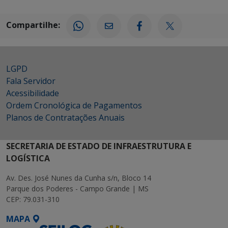
Compartilhe:
LGPD
Fala Servidor
Acessibilidade
Ordem Cronológica de Pagamentos
Planos de Contratações Anuais
SECRETARIA DE ESTADO DE INFRAESTRUTURA E
LOGÍSTICA
Av. Des. José Nunes da Cunha s/n, Bloco 14
Parque dos Poderes - Campo Grande | MS
CEP: 79.031-310
MAPA