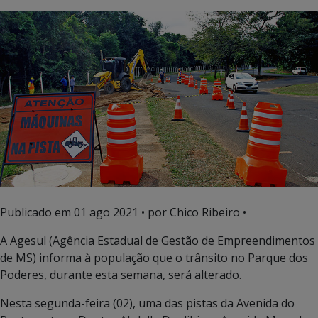
Publicado em
01 ago 2021
• por Chico Ribeiro •
A Agesul (Agência Estadual de Gestão de Empreendimentos
de MS) informa à população que o trânsito no Parque dos
Poderes, durante esta semana, será alterado.
Nesta segunda-feira (02), uma das pistas da Avenida do