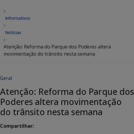
Informativos
Notícias
Atenção: Reforma do Parque dos Poderes altera
movimentação do trânsito nesta semana
Geral
Atenção: Reforma do Parque dos
Poderes altera movimentação
do trânsito nesta semana
Compartilhar: