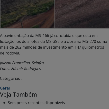
A pavimentação da MS-166 já concluída e que está em
licitação, os dois lotes da MS-382 e a obra na MS-270 soma
mais de 262 milhões de investimento em 147 quilômetros
de rodovia.
Joilson Francelino, Seinfra
Fotos: Edemir Rodrigues
Categorias :
Geral
Veja Também
Sem posts recentes disponíveis.