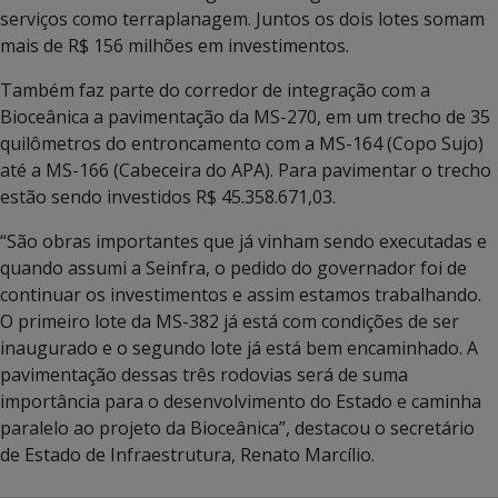
serviços como terraplanagem. Juntos os dois lotes somam
mais de R$ 156 milhões em investimentos.
Também faz parte do corredor de integração com a
Bioceânica a pavimentação da MS-270, em um trecho de 35
quilômetros do entroncamento com a MS-164 (Copo Sujo)
até a MS-166 (Cabeceira do APA). Para pavimentar o trecho
estão sendo investidos R$ 45.358.671,03.
“São obras importantes que já vinham sendo executadas e
quando assumi a Seinfra, o pedido do governador foi de
continuar os investimentos e assim estamos trabalhando.
O primeiro lote da MS-382 já está com condições de ser
inaugurado e o segundo lote já está bem encaminhado. A
pavimentação dessas três rodovias será de suma
importância para o desenvolvimento do Estado e caminha
paralelo ao projeto da Bioceânica”, destacou o secretário
de Estado de Infraestrutura, Renato Marcílio.