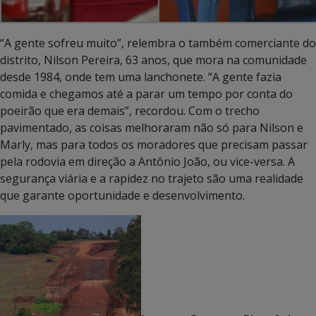
“A gente sofreu muito”, relembra o também comerciante do
distrito, Nilson Pereira, 63 anos, que mora na comunidade
desde 1984, onde tem uma lanchonete. “A gente fazia
comida e chegamos até a parar um tempo por conta do
poeirão que era demais”, recordou. Com o trecho
pavimentado, as coisas melhoraram não só para Nilson e
Marly, mas para todos os moradores que precisam passar
pela rodovia em direção a Antônio João, ou vice-versa. A
segurança viária e a rapidez no trajeto são uma realidade
que garante oportunidade e desenvolvimento.