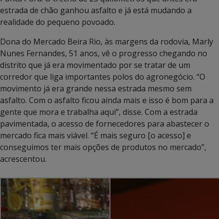
estrada de chão ganhou asfalto e já está mudando a
realidade do pequeno povoado.
Dona do Mercado Beira Rio, às margens da rodovia, Marly
Nunes Fernandes, 51 anos, vê o progresso chegando no
distrito que já era movimentado por se tratar de um
corredor que liga importantes polos do agronegócio. “O
movimento já era grande nessa estrada mesmo sem
asfalto. Com o asfalto ficou ainda mais e isso é bom para a
gente que mora e trabalha aqui”, disse. Com a estrada
pavimentada, o acesso de fornecedores para abastecer o
mercado fica mais viável. “É mais seguro [o acesso] e
conseguimos ter mais opções de produtos no mercado”,
acrescentou.