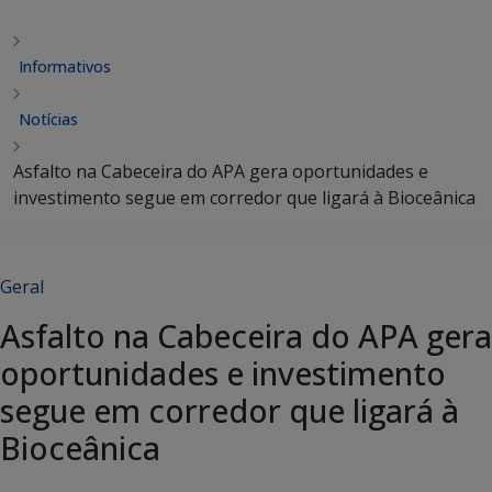
Informativos
Notícias
Asfalto na Cabeceira do APA gera oportunidades e
investimento segue em corredor que ligará à Bioceânica
Geral
Asfalto na Cabeceira do APA gera
oportunidades e investimento
segue em corredor que ligará à
Bioceânica