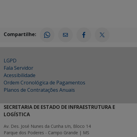
Compartilhe:
LGPD
Fala Servidor
Acessibilidade
Ordem Cronológica de Pagamentos
Planos de Contratações Anuais
SECRETARIA DE ESTADO DE INFRAESTRUTURA E
LOGÍSTICA
Av. Des. José Nunes da Cunha s/n, Bloco 14
Parque dos Poderes - Campo Grande | MS