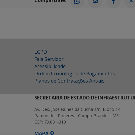
Compartilhe:
LGPD
Fala Servidor
Acessibilidade
Ordem Cronológica de Pagamentos
Planos de Contratações Anuais
SECRETARIA DE ESTADO DE INFRAESTRUTU
Av. Des. José Nunes da Cunha s/n, Bloco 14
Parque dos Poderes - Campo Grande | MS
CEP: 79.031-310
MAPA