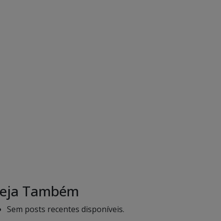
eja Também
Sem posts recentes disponíveis.