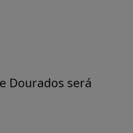
de Dourados será