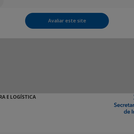
Avaliar este site
RA E LOGÍSTICA