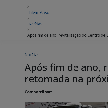
Informativos
Notícias
Após fim de ano, revitalização do Centro d
Notícias
Após fim de ano, 
retomada na pró
Compartilhar: