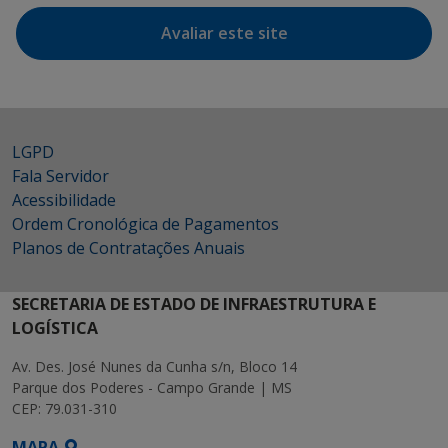
Avaliar este site
LGPD
Fala Servidor
Acessibilidade
Ordem Cronológica de Pagamentos
Planos de Contratações Anuais
SECRETARIA DE ESTADO DE INFRAESTRUTURA E
LOGÍSTICA
Av. Des. José Nunes da Cunha s/n, Bloco 14
Parque dos Poderes - Campo Grande | MS
CEP: 79.031-310
MAPA