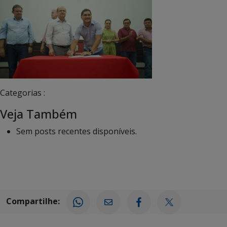
Categorias :
Veja Também
Sem posts recentes disponíveis.
Compartilhe: