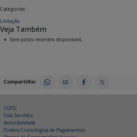
Categorias :
Licitação
Veja Também
Sem posts recentes disponíveis.
Compartilhe:
LGPD
Fala Servidor
Acessibilidade
Ordem Cronológica de Pagamentos