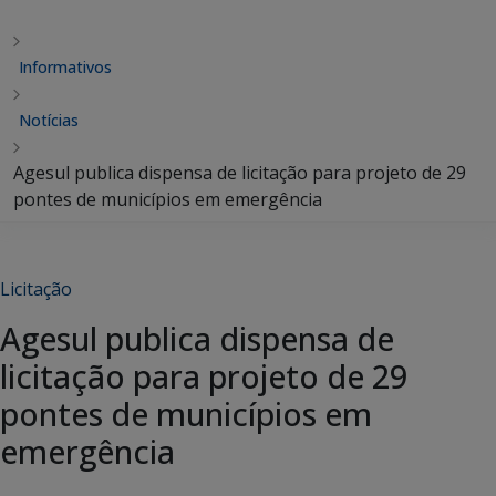
Informativos
Notícias
Agesul publica dispensa de licitação para projeto de 29
pontes de municípios em emergência
Licitação
Agesul publica dispensa de
licitação para projeto de 29
pontes de municípios em
emergência