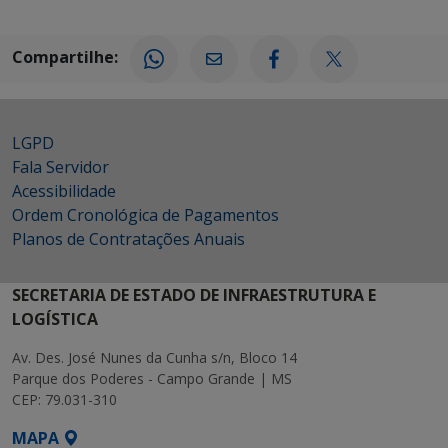
Compartilhe:
LGPD
Fala Servidor
Acessibilidade
Ordem Cronológica de Pagamentos
Planos de Contratações Anuais
SECRETARIA DE ESTADO DE INFRAESTRUTURA E
LOGÍSTICA
Av. Des. José Nunes da Cunha s/n, Bloco 14
Parque dos Poderes - Campo Grande | MS
CEP: 79.031-310
MAPA