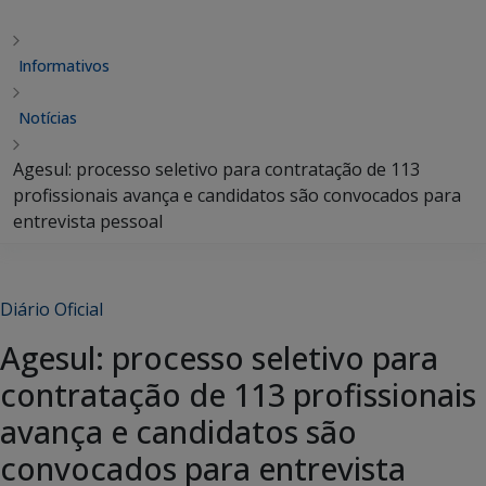
Informativos
Notícias
Agesul: processo seletivo para contratação de 113
profissionais avança e candidatos são convocados para
entrevista pessoal
Diário Oficial
Agesul: processo seletivo para
contratação de 113 profissionais
avança e candidatos são
convocados para entrevista