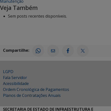
Manutenção
Veja Também
Sem posts recentes disponíveis.
Compartilhe:
LGPD
Fala Servidor
Acessibilidade
Ordem Cronológica de Pagamentos
Planos de Contratações Anuais
SECRETARIA DE ESTADO DE INFRAESTRUTURA E