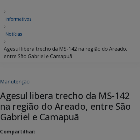
Informativos
Notícias
Agesul libera trecho da MS-142 na região do Areado,
entre São Gabriel e Camapuã
Manutenção
Agesul libera trecho da MS-142
na região do Areado, entre São
Gabriel e Camapuã
Compartilhar: