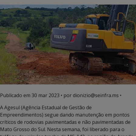
Publicado em
30 mar 2023
• por dionizio@seinfra.ms •
A Agesul (Agência Estadual de Gestão de
Empreendimentos) segue dando manutenção em pontos
críticos de rodovias pavimentadas e não pavimentadas de
Mato Grosso do Sul. Nesta semana, foi liberado para o