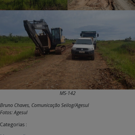
MS-142
Bruno Chaves, Comunicação Seilog/Agesul
Fotos: Agesul
Categorias :