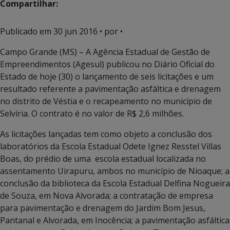
Compartilhar:
Publicado em
30 jun 2016
• por •
Campo Grande (MS) – A Agência Estadual de Gestão de
Empreendimentos (Agesul) publicou no Diário Oficial do
Estado de hoje (30) o lançamento de seis licitações e um
resultado referente a pavimentação asfáltica e drenagem
no distrito de Véstia e o recapeamento no município de
Selvíria. O contrato é no valor de R$ 2,6 milhões.
As licitações lançadas tem como objeto a conclusão dos
laboratórios da Escola Estadual Odete Ignez Resstel Villas
Boas, do prédio de uma escola estadual localizada no
assentamento Uirapuru, ambos no município de Nioaque; a
conclusão da biblioteca da Escola Estadual Delfina Nogueira
de Souza, em Nova Alvorada; a contratação de empresa
para pavimentação e drenagem do Jardim Bom Jesus,
Pantanal e Alvorada, em Inocência; a pavimentação asfáltica