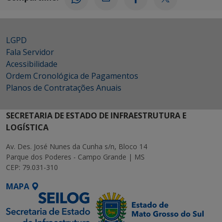
LGPD
Fala Servidor
Acessibilidade
Ordem Cronológica de Pagamentos
Planos de Contratações Anuais
SECRETARIA DE ESTADO DE INFRAESTRUTURA E
LOGÍSTICA
Av. Des. José Nunes da Cunha s/n, Bloco 14
Parque dos Poderes - Campo Grande | MS
CEP: 79.031-310
MAPA