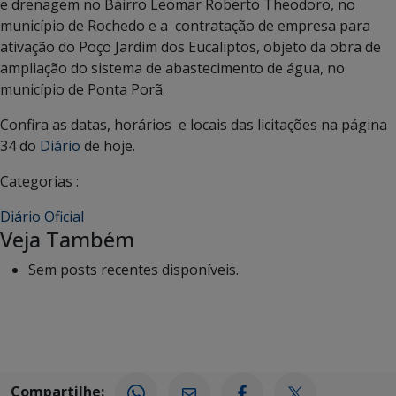
e drenagem no Bairro Leomar Roberto Theodoro, no
município de Rochedo e a contratação de empresa para
ativação do Poço Jardim dos Eucaliptos, objeto da obra de
ampliação do sistema de abastecimento de água, no
município de Ponta Porã.
Confira as datas, horários e locais das licitações na página
34 do
Diário
de hoje.
Categorias :
Diário Oficial
Veja Também
Sem posts recentes disponíveis.
Compartilhe: