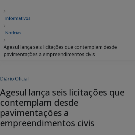
Informativos
Notícias
Agesul lança seis licitações que contemplam desde
pavimentações a empreendimentos civis
Diário Oficial
Agesul lança seis licitações que
contemplam desde
pavimentações a
empreendimentos civis