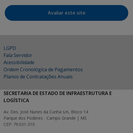
Avaliar este site
LGPD
Fala Servidor
Acessibilidade
Ordem Cronológica de Pagamentos
Planos de Contratações Anuais
SECRETARIA DE ESTADO DE INFRAESTRUTURA E
LOGÍSTICA
Av. Des. José Nunes da Cunha s/n, Bloco 14
Parque dos Poderes - Campo Grande | MS
CEP: 79.031-310