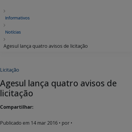
Informativos
Notícias
Agesul lança quatro avisos de licitação
Licitação
Agesul lança quatro avisos de
licitação
Compartilhar:
Publicado em
14 mar 2016
• por •