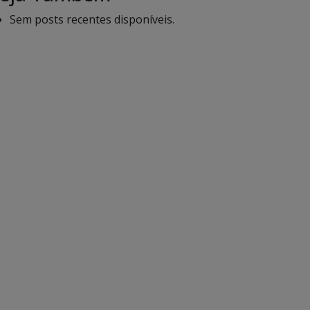
Sem posts recentes disponíveis.