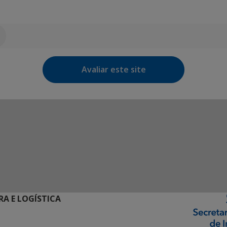
Avaliar este site
RA E LOGÍSTICA