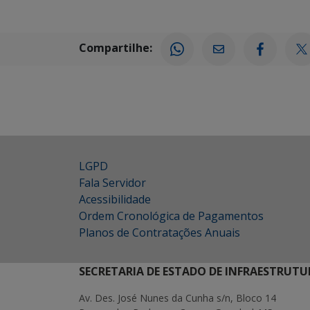
Compartilhe:
LGPD
Fala Servidor
Acessibilidade
Ordem Cronológica de Pagamentos
Planos de Contratações Anuais
SECRETARIA DE ESTADO DE INFRAESTRUTU
Av. Des. José Nunes da Cunha s/n, Bloco 14