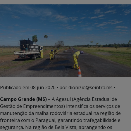
Publicado em
08 jun 2020
• por dionizio@seinfra.ms •
Campo Grande (MS)
– A Agesul (Agência Estadual de
Gestão de Empreendimentos) intensifica os serviços de
manutenção da malha rodoviária estadual na região de
fronteira com o Paraguai, garantindo trafegabilidade e
segurança. Na região de Bela Vista, abrangendo os