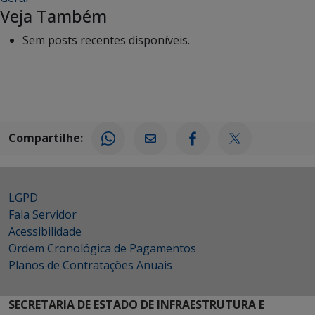
Veja Também
Sem posts recentes disponíveis.
Compartilhe:
LGPD
Fala Servidor
Acessibilidade
Ordem Cronológica de Pagamentos
Planos de Contratações Anuais
SECRETARIA DE ESTADO DE INFRAESTRUTURA E