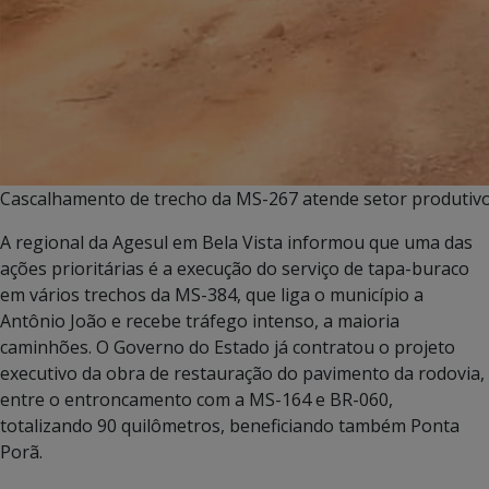
Cascalhamento de trecho da MS-267 atende setor produtivo
A regional da Agesul em Bela Vista informou que uma das
ações prioritárias é a execução do serviço de tapa-buraco
em vários trechos da MS-384, que liga o município a
Antônio João e recebe tráfego intenso, a maioria
caminhões. O Governo do Estado já contratou o projeto
executivo da obra de restauração do pavimento da rodovia,
entre o entroncamento com a MS-164 e BR-060,
totalizando 90 quilômetros, beneficiando também Ponta
Porã.