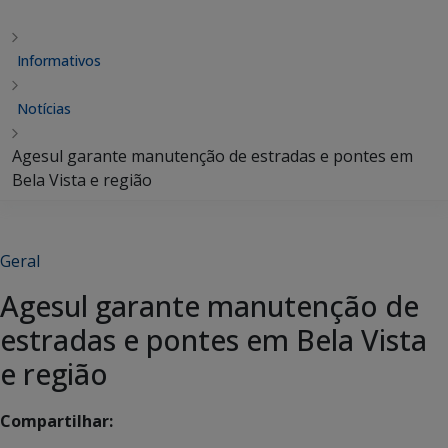
Informativos
Notícias
Agesul garante manutenção de estradas e pontes em
Bela Vista e região
Geral
Agesul garante manutenção de
estradas e pontes em Bela Vista
e região
Compartilhar: