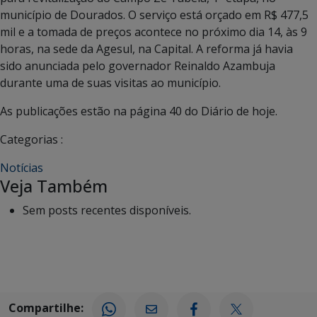
município de Dourados. O serviço está orçado em R$ 477,5
mil e a tomada de preços acontece no próximo dia 14, às 9
horas, na sede da Agesul, na Capital. A reforma já havia
sido anunciada pelo governador Reinaldo Azambuja
durante uma de suas visitas ao município.
As publicações estão na página 40 do Diário de hoje.
Categorias :
Notícias
Veja Também
Sem posts recentes disponíveis.
Compartilhe: