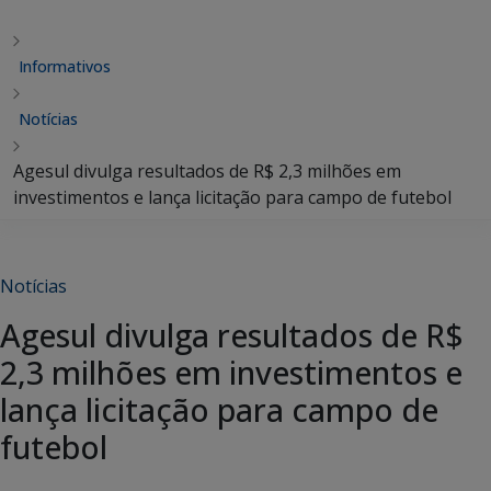
Informativos
Notícias
Agesul divulga resultados de R$ 2,3 milhões em
investimentos e lança licitação para campo de futebol
Notícias
Agesul divulga resultados de R$
2,3 milhões em investimentos e
lança licitação para campo de
futebol