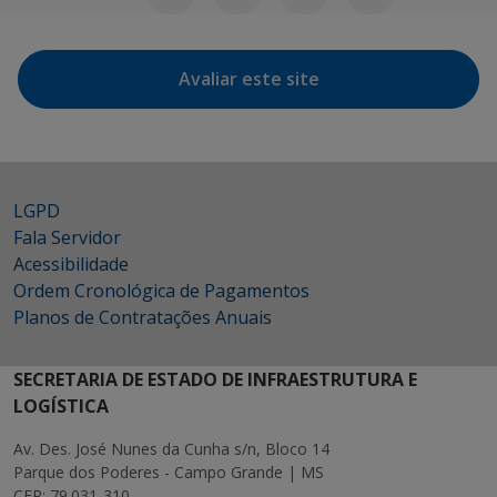
Avaliar este site
LGPD
Fala Servidor
Acessibilidade
Ordem Cronológica de Pagamentos
Planos de Contratações Anuais
SECRETARIA DE ESTADO DE INFRAESTRUTURA E
LOGÍSTICA
Av. Des. José Nunes da Cunha s/n, Bloco 14
Parque dos Poderes - Campo Grande | MS
CEP: 79.031-310