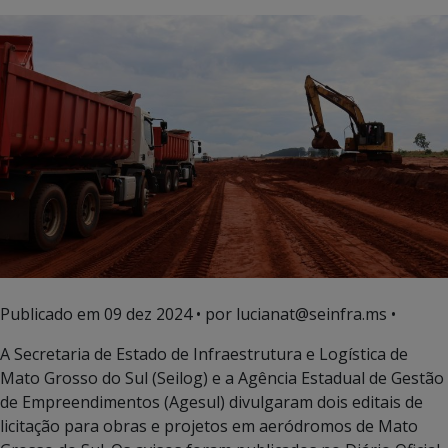
Publicado em
09 dez 2024
• por lucianat@seinfra.ms •
A Secretaria de Estado de Infraestrutura e Logística de
Mato Grosso do Sul (Seilog) e a Agência Estadual de Gestão
de Empreendimentos (Agesul) divulgaram dois editais de
licitação para obras e projetos em aeródromos de Mato