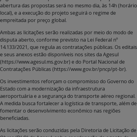
abertura das propostas será no mesmo dia, às 14h (horário
local), e a execução do projeto seguirá o regime de
empreitada por preço global.
Ambas as licitações serão realizadas por meio do modo de
disputa aberto, conforme previsto na Lei Federal nº
14.133/2021, que regula as contratações públicas. Os editais
e seus anexos estão disponíveis nos sites da Agesul
(https://www.agesul.ms.gov.br) e do Portal Nacional de
Contratações Públicas (https://www.gov.br/pncp/pt-br).
Os investimentos reforçam o compromisso do Governo do
Estado com a modernização da infraestrutura
aeroportuária e a segurança do transporte aéreo regional.
A medida busca fortalecer a logística de transporte, além de
fomentar o desenvolvimento econômico nas regiões
beneficiadas.
As licitações serão conduzidas pela Diretoria de Licitação de