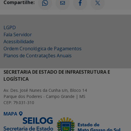
Compartilhe:
LGPD
Fala Servidor
Acessibilidade
Ordem Cronológica de Pagamentos
Planos de Contratações Anuais
SECRETARIA DE ESTADO DE INFRAESTRUTURA E
LOGÍSTICA
Av. Des. José Nunes da Cunha s/n, Bloco 14
Parque dos Poderes - Campo Grande | MS
CEP: 79.031-310
MAPA