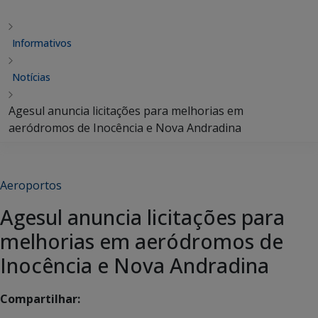
Informativos
Notícias
Agesul anuncia licitações para melhorias em
aeródromos de Inocência e Nova Andradina
Aeroportos
Agesul anuncia licitações para
melhorias em aeródromos de
Inocência e Nova Andradina
Compartilhar: