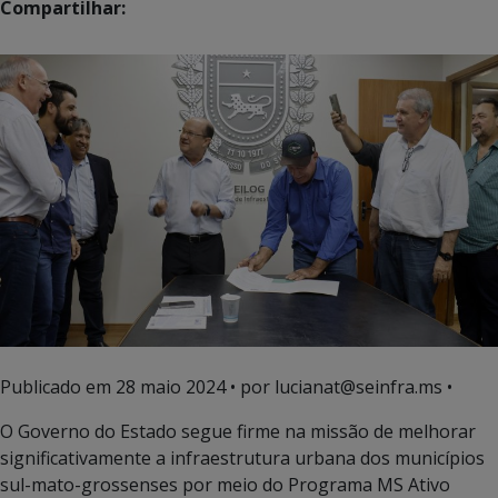
Compartilhar:
Publicado em
28 maio 2024
• por lucianat@seinfra.ms •
O Governo do Estado segue firme na missão de melhorar
significativamente a infraestrutura urbana dos municípios
sul-mato-grossenses por meio do Programa MS Ativo