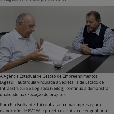
A Agência Estadual de Gestão de Empreendimentos
(Agesul), autarquia vinculada à Secretaria de Estado de
Infraestrutura e Logística (Seilog), continua a demonstrar
qualidade na execução de projetos.
Para Rio Brilhante, foi contratada uma empresa para
elaboração de EVTEA e projeto executivo de engenharia