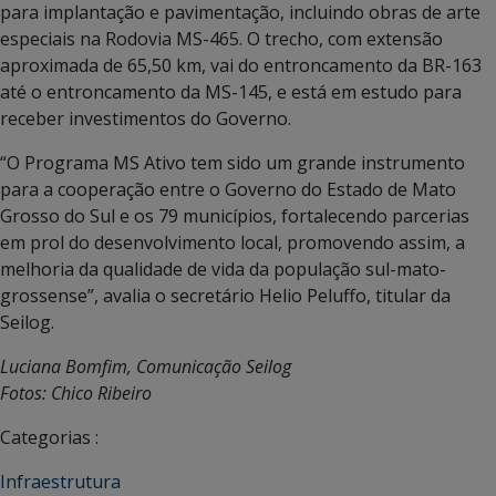
para implantação e pavimentação, incluindo obras de arte
especiais na Rodovia MS-465. O trecho, com extensão
aproximada de 65,50 km, vai do entroncamento da BR-163
até o entroncamento da MS-145, e está em estudo para
receber investimentos do Governo.
“O Programa MS Ativo tem sido um grande instrumento
para a cooperação entre o Governo do Estado de Mato
Grosso do Sul e os 79 municípios, fortalecendo parcerias
em prol do desenvolvimento local, promovendo assim, a
melhoria da qualidade de vida da população sul-mato-
grossense”, avalia o secretário Helio Peluffo, titular da
Seilog.
Luciana Bomfim, Comunicação Seilog
Fotos: Chico Ribeiro
Categorias :
Infraestrutura