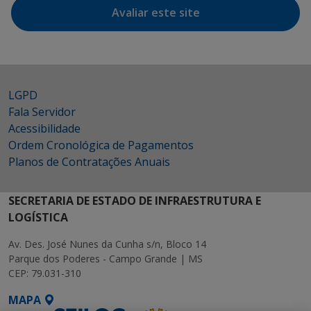
Avaliar este site
LGPD
Fala Servidor
Acessibilidade
Ordem Cronológica de Pagamentos
Planos de Contratações Anuais
SECRETARIA DE ESTADO DE INFRAESTRUTURA E
LOGÍSTICA
Av. Des. José Nunes da Cunha s/n, Bloco 14
Parque dos Poderes - Campo Grande | MS
CEP: 79.031-310
MAPA