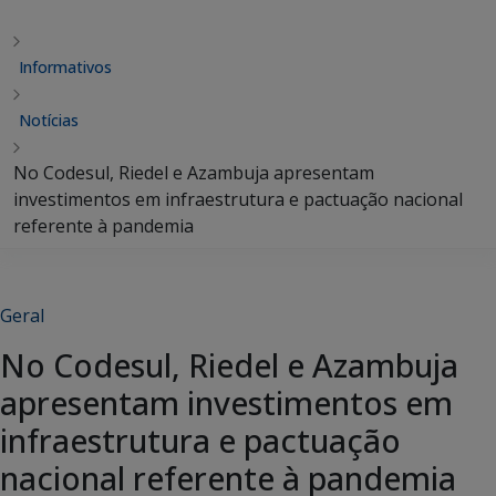
Informativos
Notícias
No Codesul, Riedel e Azambuja apresentam
investimentos em infraestrutura e pactuação nacional
referente à pandemia
Geral
No Codesul, Riedel e Azambuja
apresentam investimentos em
infraestrutura e pactuação
nacional referente à pandemia