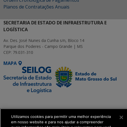
Planos de Contratações Anuais
SECRETARIA DE ESTADO DE INFRAESTRUTURA E
LOGÍSTICA
Av. Des. José Nunes da Cunha s/n, Bloco 14
Parque dos Poderes - Campo Grande | MS
CEP: 79.031-310
MAPA
SETDIG | Secretaria-
Executiva de
Transformação Digital
Utilizamos cookies para permitir uma melhor experiência
em nosso website e para nos ajudar a compreender