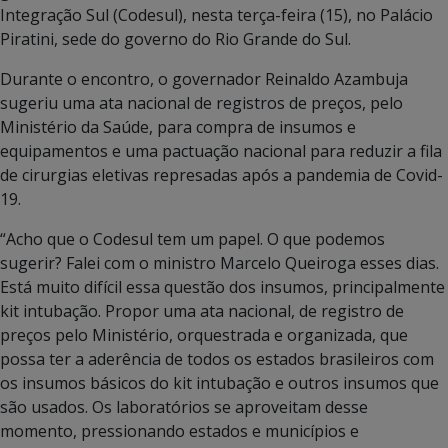
Integração Sul (Codesul), nesta terça-feira (15), no Palácio
Piratini, sede do governo do Rio Grande do Sul.
Durante o encontro, o governador Reinaldo Azambuja
sugeriu uma ata nacional de registros de preços, pelo
Ministério da Saúde, para compra de insumos e
equipamentos e uma pactuação nacional para reduzir a fila
de cirurgias eletivas represadas após a pandemia de Covid-
19.
“Acho que o Codesul tem um papel. O que podemos
sugerir? Falei com o ministro Marcelo Queiroga esses dias.
Está muito difícil essa questão dos insumos, principalmente
kit intubação. Propor uma ata nacional, de registro de
preços pelo Ministério, orquestrada e organizada, que
possa ter a aderência de todos os estados brasileiros com
os insumos básicos do kit intubação e outros insumos que
são usados. Os laboratórios se aproveitam desse
momento, pressionando estados e municípios e