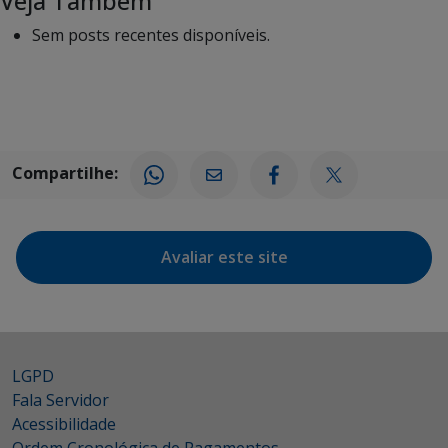
Veja Também
Sem posts recentes disponíveis.
Compartilhe:
Avaliar este site
LGPD
Fala Servidor
Acessibilidade
Ordem Cronológica de Pagamentos