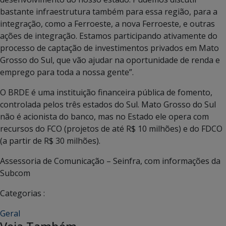
bastante infraestrutura também para essa região, para a
integração, como a Ferroeste, a nova Ferroeste, e outras
ações de integração. Estamos participando ativamente do
processo de captação de investimentos privados em Mato
Grosso do Sul, que vão ajudar na oportunidade de renda e
emprego para toda a nossa gente”.
O BRDE é uma instituição financeira pública de fomento,
controlada pelos três estados do Sul. Mato Grosso do Sul
não é acionista do banco, mas no Estado ele opera com
recursos do FCO (projetos de até R$ 10 milhões) e do FDCO
(a partir de R$ 30 milhões).
Assessoria de Comunicação – Seinfra, com informações da
Subcom
Categorias :
Geral