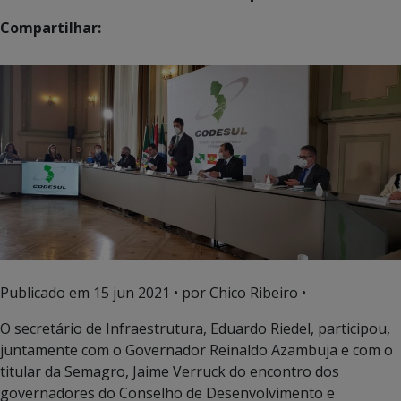
Compartilhar:
Publicado em
15 jun 2021
• por Chico Ribeiro •
O secretário de Infraestrutura, Eduardo Riedel, participou,
juntamente com o Governador Reinaldo Azambuja e com o
titular da Semagro, Jaime Verruck do encontro dos
governadores do Conselho de Desenvolvimento e