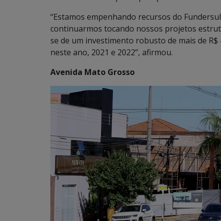
“Estamos empenhando recursos do Fundersul
continuarmos tocando nossos projetos estrutu
se de um investimento robusto de mais de R$ 
neste ano, 2021 e 2022”, afirmou.
Avenida Mato Grosso