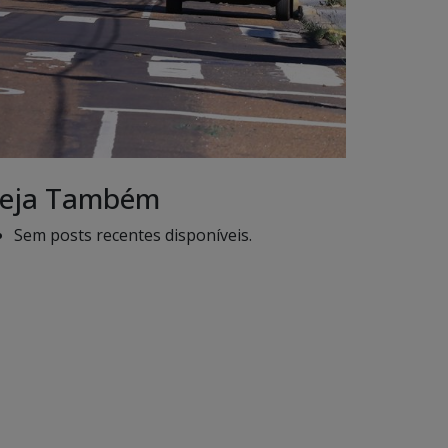
eja Também
Sem posts recentes disponíveis.