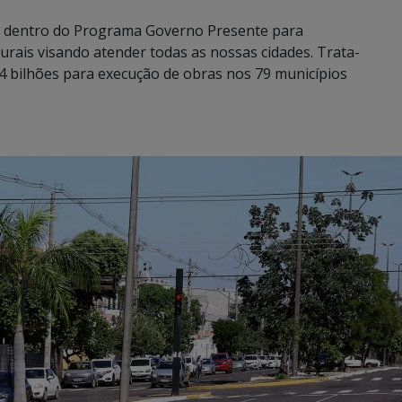
 dentro do Programa Governo Presente para
rais visando atender todas as nossas cidades. Trata-
4 bilhões para execução de obras nos 79 municípios