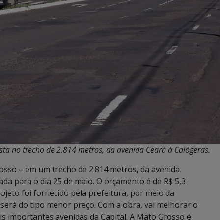
sta no trecho de 2.814 metros, da avenida Ceará à Calógeras.
rosso – em um trecho de 2.814 metros, da avenida
ada para o dia 25 de maio. O orçamento é de R$ 5,3
ojeto foi fornecido pela prefeitura, por meio da
 será do tipo menor preço. Com a obra, vai melhorar o
is importantes avenidas da Capital. A Mato Grosso é