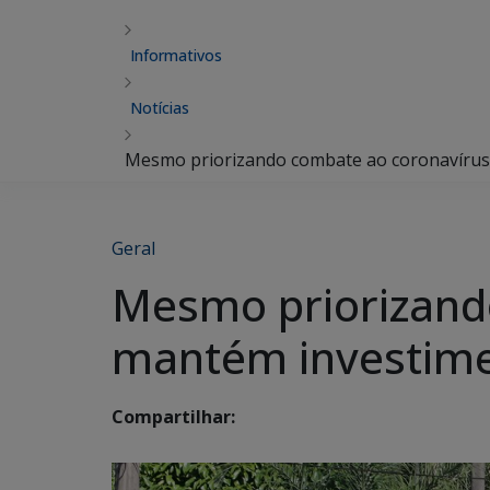
Informativos
Notícias
Mesmo priorizando combate ao coronavírus
Geral
Mesmo priorizand
mantém investime
Compartilhar: