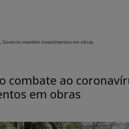
, Governo mantém investimentos em obras
o combate ao coronavír
ntos em obras