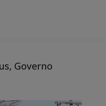
us, Governo