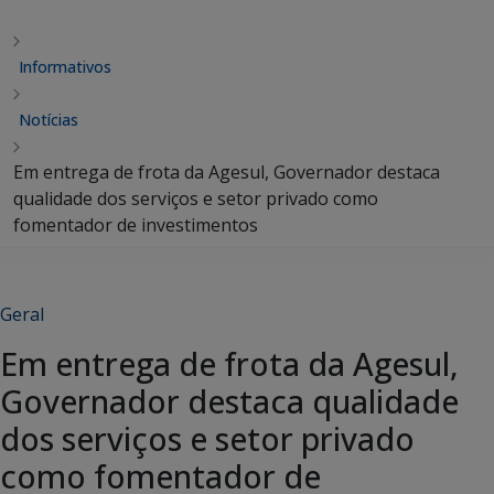
Informativos
Notícias
Em entrega de frota da Agesul, Governador destaca
qualidade dos serviços e setor privado como
fomentador de investimentos
Geral
Em entrega de frota da Agesul,
Governador destaca qualidade
dos serviços e setor privado
como fomentador de