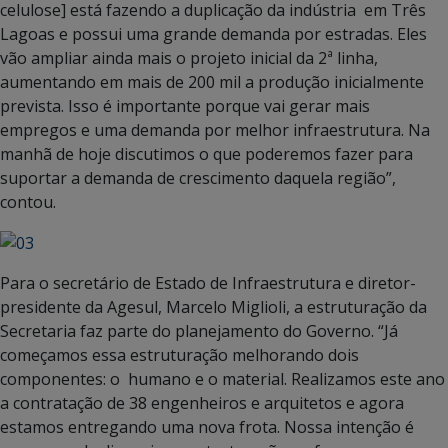
celulose] está fazendo a duplicação da indústria em Três
Lagoas e possui uma grande demanda por estradas. Eles
vão ampliar ainda mais o projeto inicial da 2ª linha,
aumentando em mais de 200 mil a produção inicialmente
prevista. Isso é importante porque vai gerar mais
empregos e uma demanda por melhor infraestrutura. Na
manhã de hoje discutimos o que poderemos fazer para
suportar a demanda de crescimento daquela região”,
contou.
Para o secretário de Estado de Infraestrutura e diretor-
presidente da Agesul, Marcelo Miglioli, a estruturação da
Secretaria faz parte do planejamento do Governo. “Já
começamos essa estruturação melhorando dois
componentes: o humano e o material. Realizamos este ano
a contratação de 38 engenheiros e arquitetos e agora
estamos entregando uma nova frota. Nossa intenção é