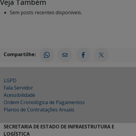
Veja Também
Sem posts recentes disponíveis.
Compartilhe:
LGPD
Fala Servidor
Acessibilidade
Ordem Cronológica de Pagamentos
Planos de Contratações Anuais
SECRETARIA DE ESTADO DE INFRAESTRUTURA E
LOGÍSTICA