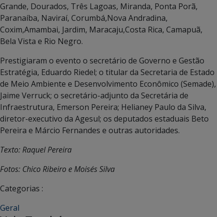
Grande, Dourados, Três Lagoas, Miranda, Ponta Porã,
Paranaíba, Naviraí, Corumbá,Nova Andradina,
Coxim,Amambai, Jardim, Maracaju,Costa Rica, Camapuã,
Bela Vista e Rio Negro.
Prestigiaram o evento o secretário de Governo e Gestão
Estratégia, Eduardo Riedel; o titular da Secretaria de Estado
de Meio Ambiente e Desenvolvimento Econômico (Semade),
Jaime Verruck; o secretário-adjunto da Secretária de
Infraestrutura, Emerson Pereira; Helianey Paulo da Silva,
diretor-executivo da Agesul; os deputados estaduais Beto
Pereira e Márcio Fernandes e outras autoridades.
Texto: Raquel Pereira
Fotos: Chico Ribeiro e Moisés Silva
Categorias :
Geral