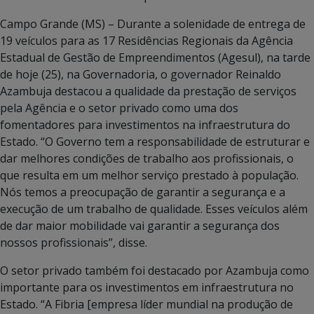
Campo Grande (MS) – Durante a solenidade de entrega de
19 veículos para as 17 Residências Regionais da Agência
Estadual de Gestão de Empreendimentos (Agesul), na tarde
de hoje (25), na Governadoria, o governador Reinaldo
Azambuja destacou a qualidade da prestação de serviços
pela Agência e o setor privado como uma dos
fomentadores para investimentos na infraestrutura do
Estado. “O Governo tem a responsabilidade de estruturar e
dar melhores condições de trabalho aos profissionais, o
que resulta em um melhor serviço prestado à população.
Nós temos a preocupação de garantir a segurança e a
execução de um trabalho de qualidade. Esses veículos além
de dar maior mobilidade vai garantir a segurança dos
nossos profissionais”, disse.
O setor privado também foi destacado por Azambuja como
importante para os investimentos em infraestrutura no
Estado. “A Fibria [empresa líder mundial na produção de