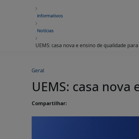
Informativos
Notícias
UEMS: casa nova e ensino de qualidade para
Geral
UEMS: casa nova e
Compartilhar: