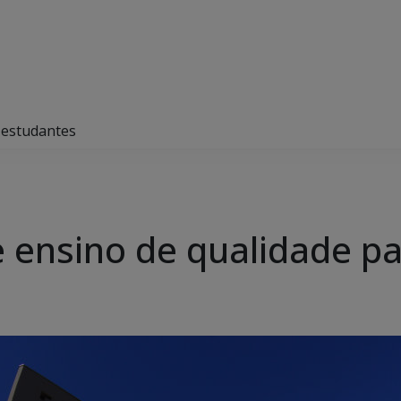
 estudantes
 ensino de qualidade p