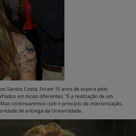
 dos Santos Costa, foram 15 anos de espera pelo
lhados em locais diferentes. “É a realização de um
 Mas continuaremos com o princípio de interiorização,
enidade de entrega da Universidade.