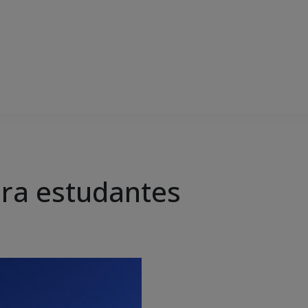
ara estudantes