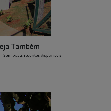
eja Também
Sem posts recentes disponíveis.