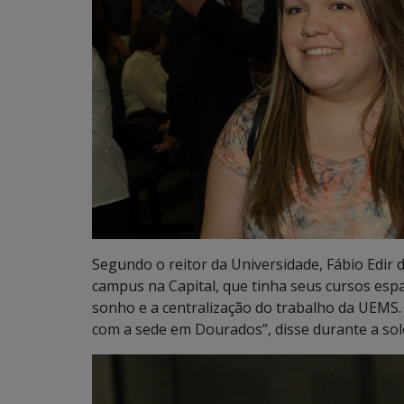
Segundo o reitor da Universidade, Fábio Edir
campus na Capital, que tinha seus cursos espa
sonho e a centralização do trabalho da UEMS.
com a sede em Dourados”, disse durante a sol