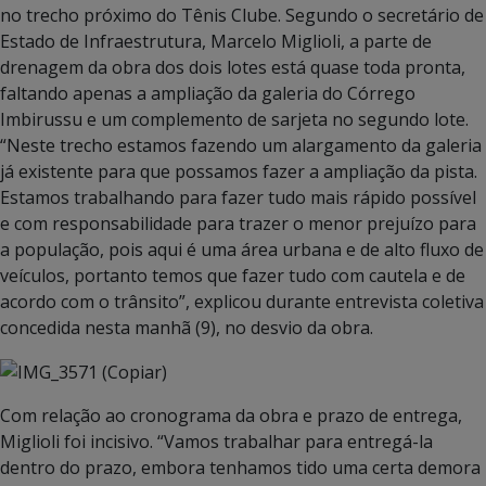
no trecho próximo do Tênis Clube. Segundo o secretário de
Estado de Infraestrutura, Marcelo Miglioli, a parte de
drenagem da obra dos dois lotes está quase toda pronta,
faltando apenas a ampliação da galeria do Córrego
Imbirussu e um complemento de sarjeta no segundo lote.
“Neste trecho estamos fazendo um alargamento da galeria
já existente para que possamos fazer a ampliação da pista.
Estamos trabalhando para fazer tudo mais rápido possível
e com responsabilidade para trazer o menor prejuízo para
a população, pois aqui é uma área urbana e de alto fluxo de
veículos, portanto temos que fazer tudo com cautela e de
acordo com o trânsito”, explicou durante entrevista coletiva
concedida nesta manhã (9), no desvio da obra.
Com relação ao cronograma da obra e prazo de entrega,
Miglioli foi incisivo. “Vamos trabalhar para entregá-la
dentro do prazo, embora tenhamos tido uma certa demora