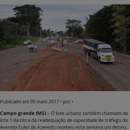
Publicado em
09 maio 2017
• por •
Campo grande (MS)
– O lote urbano também chamado de
lote 1 da obra da readequação de capacidade de tráfego da
Avenida Euler de Azevedo recebeu esta semana um desvio,