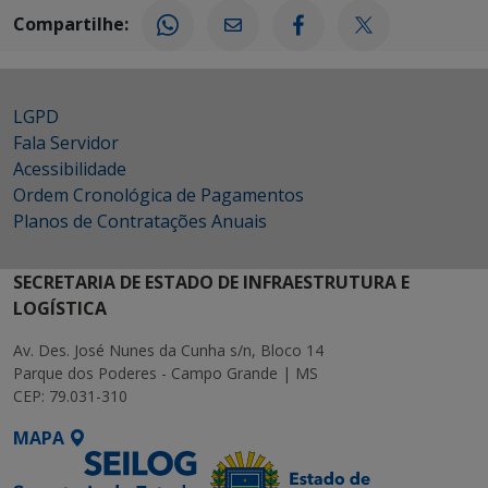
Compartilhe:
LGPD
Fala Servidor
Acessibilidade
Ordem Cronológica de Pagamentos
Planos de Contratações Anuais
SECRETARIA DE ESTADO DE INFRAESTRUTURA E
LOGÍSTICA
Av. Des. José Nunes da Cunha s/n, Bloco 14
Parque dos Poderes - Campo Grande | MS
CEP: 79.031-310
MAPA