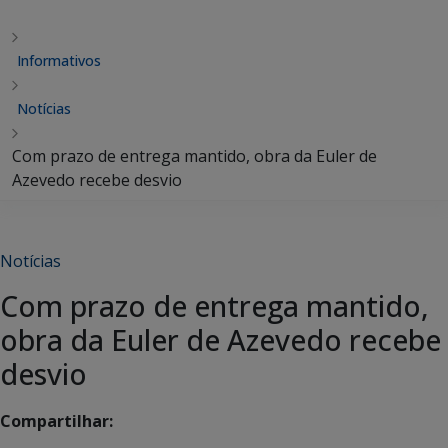
Informativos
Notícias
Com prazo de entrega mantido, obra da Euler de
Azevedo recebe desvio
Notícias
Com prazo de entrega mantido,
obra da Euler de Azevedo recebe
desvio
Compartilhar: