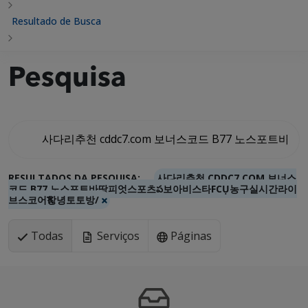
Resultado de Busca
Pesquisa
RESULTADOS DA PESQUISA:
사다리추천 CDDC7.COM 보너스
코드 B77 노스포트바땅피엇스포츠ప보아비스타FCỤ농구실시간라이
브스코어Ҡ창녕토토방/
Todas
Serviços
Páginas