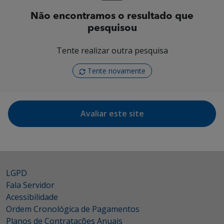
Não encontramos o resultado que
pesquisou
Tente realizar outra pesquisa
Tente novamente
Avaliar este site
LGPD
Fala Servidor
Acessibilidade
Ordem Cronológica de Pagamentos
Planos de Contratações Anuais